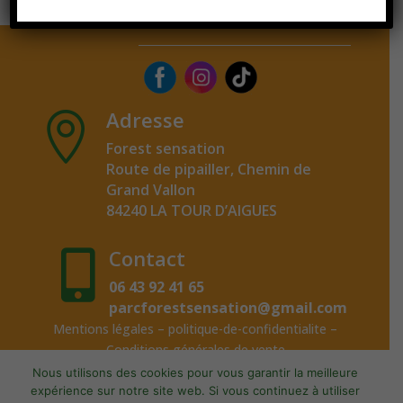
Adresse

Forest sensation
Route de pipailler, Chemin de
Grand Vallon
84240 LA TOUR D’AIGUES
Contact

06 43 92 41 65
parcforestsensation@gmail.com
Mentions légales
–
politique-de-confidentialite
–
Conditions générales de vente
Nous utilisons des cookies pour vous garantir la meilleure
expérience sur notre site web. Si vous continuez à utiliser